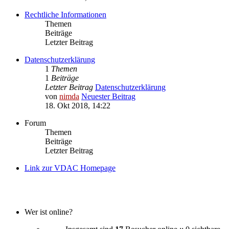
Rechtliche Informationen
Themen
Beiträge
Letzter Beitrag
Datenschutzerklärung
1
Themen
1
Beiträge
Letzter Beitrag
Datenschutzerklärung
von
nimda
Neuester Beitrag
18. Okt 2018, 14:22
Forum
Themen
Beiträge
Letzter Beitrag
Link zur VDAC Homepage
Wer ist online?