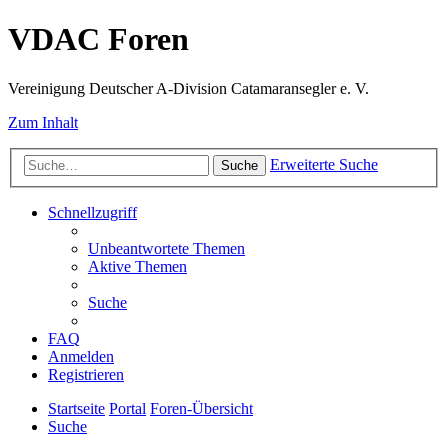
VDAC Foren
Vereinigung Deutscher A-Division Catamaransegler e. V.
Zum Inhalt
Erweiterte Suche
Suche
Schnellzugriff
Unbeantwortete Themen
Aktive Themen
Suche
FAQ
Anmelden
Registrieren
Startseite
Portal
Foren-Übersicht
Suche