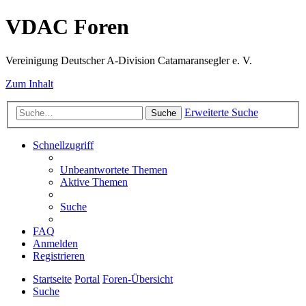
VDAC Foren
Vereinigung Deutscher A-Division Catamaransegler e. V.
Zum Inhalt
Erweiterte Suche
Suche
Schnellzugriff
Unbeantwortete Themen
Aktive Themen
Suche
FAQ
Anmelden
Registrieren
Startseite
Portal
Foren-Übersicht
Suche