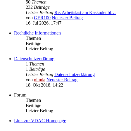
50
Themen
232
Beiträge
Letzter Beitrag
Re: Arbeitslast am Kaskadenbl…
von
GER100
Neuester Beitrag
16. Jul 2026, 17:47
Rechtliche Informationen
Themen
Beiträge
Letzter Beitrag
Datenschutzerklärung
1
Themen
1
Beiträge
Letzter Beitrag
Datenschutzerklärung
von
nimda
Neuester Beitrag
18. Okt 2018, 14:22
Forum
Themen
Beiträge
Letzter Beitrag
Link zur VDAC Homepage