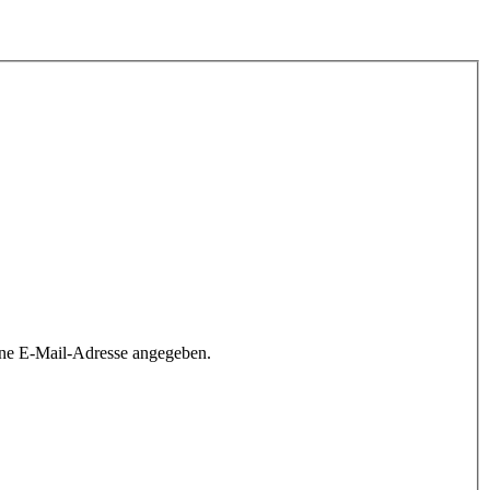
ine E-Mail-Adresse angegeben.