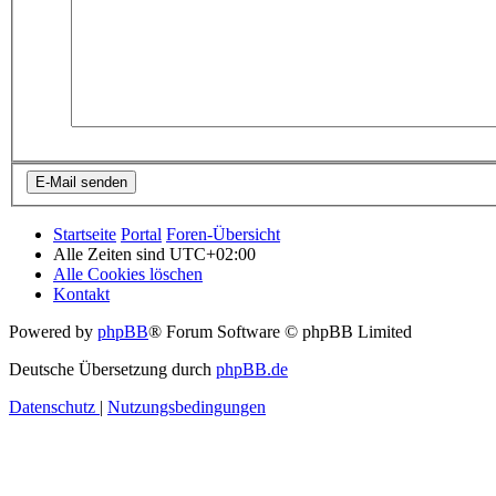
Startseite
Portal
Foren-Übersicht
Alle Zeiten sind
UTC+02:00
Alle Cookies löschen
Kontakt
Powered by
phpBB
® Forum Software © phpBB Limited
Deutsche Übersetzung durch
phpBB.de
Datenschutz
|
Nutzungsbedingungen