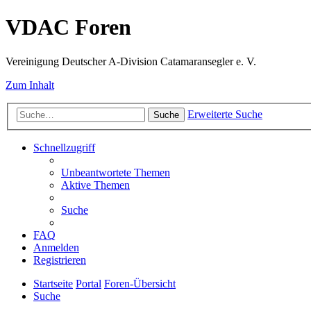
VDAC Foren
Vereinigung Deutscher A-Division Catamaransegler e. V.
Zum Inhalt
Erweiterte Suche
Suche
Schnellzugriff
Unbeantwortete Themen
Aktive Themen
Suche
FAQ
Anmelden
Registrieren
Startseite
Portal
Foren-Übersicht
Suche