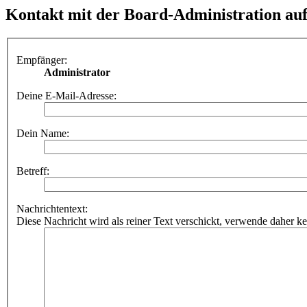
Kontakt mit der Board-Administration a
Empfänger:
Administrator
Deine E-Mail-Adresse:
Dein Name:
Betreff:
Nachrichtentext:
Diese Nachricht wird als reiner Text verschickt, verwende dahe