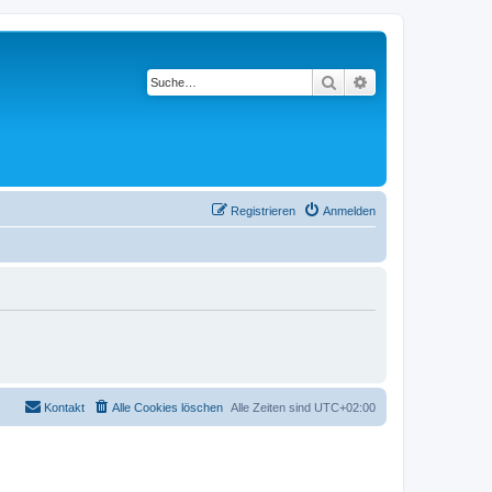
Suche
Erweiterte Suche
Registrieren
Anmelden
Kontakt
Alle Cookies löschen
Alle Zeiten sind
UTC+02:00