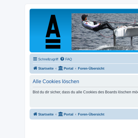
Schnellzugriff
FAQ
Startseite
Portal
Foren-Übersicht
Alle Cookies löschen
Bist du dir sicher, dass du alle Cookies des Boards löschen mö
Startseite
Portal
Foren-Übersicht